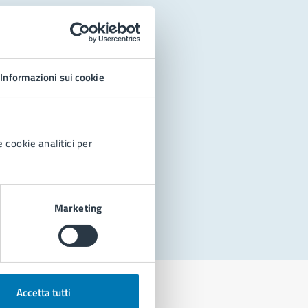
Informazioni sui cookie
 cookie analitici per
Marketing
Accetta tutti