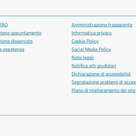
 FAQ
Amministrazione trasparente
zione appuntamento
Informativa privacy
ione disservizio
Cookie Policy
a assistenza
Social Media Policy
Note legali
Notifica atti giudiziari
Dichiarazione di accessibilità
Segnalazione problemi di access
Piano di miglioramento del sito