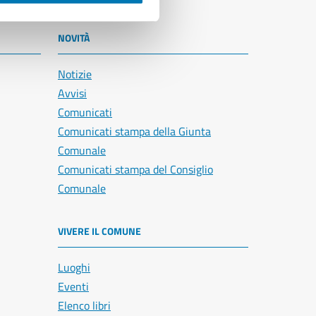
NOVITÀ
Notizie
Avvisi
Comunicati
Comunicati stampa della Giunta
Comunale
Comunicati stampa del Consiglio
Comunale
VIVERE IL COMUNE
Luoghi
Eventi
Elenco libri