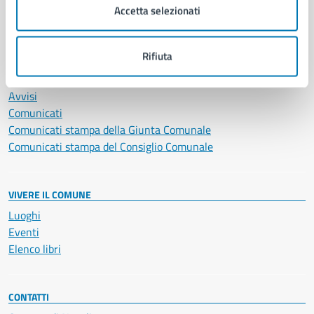
Accetta selezionati
Vita lavorativa
Rifiuta
NOVITÀ
Notizie
Avvisi
Comunicati
Comunicati stampa della Giunta Comunale
Comunicati stampa del Consiglio Comunale
VIVERE IL COMUNE
Luoghi
Eventi
Elenco libri
CONTATTI