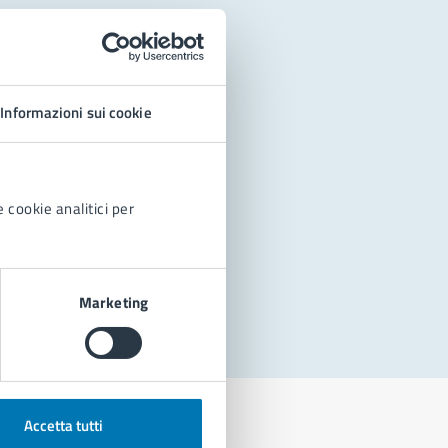
Informazioni sui cookie
 cookie analitici per
Marketing
Accetta tutti