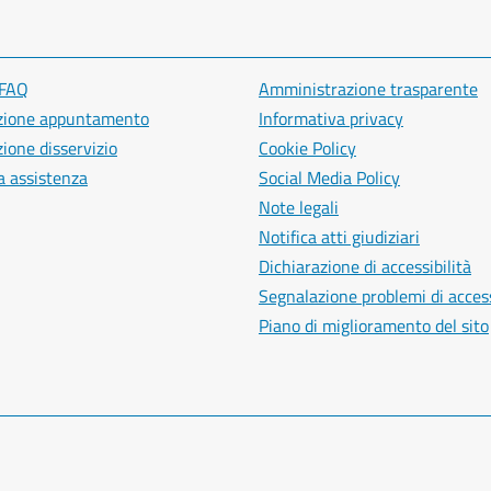
 FAQ
Amministrazione trasparente
zione appuntamento
Informativa privacy
ione disservizio
Cookie Policy
a assistenza
Social Media Policy
Note legali
Notifica atti giudiziari
Dichiarazione di accessibilità
Segnalazione problemi di access
Piano di miglioramento del sito