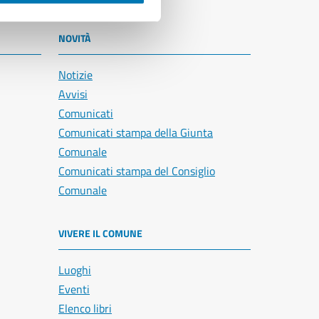
NOVITÀ
Notizie
Avvisi
Comunicati
Comunicati stampa della Giunta
Comunale
Comunicati stampa del Consiglio
Comunale
VIVERE IL COMUNE
Luoghi
Eventi
Elenco libri