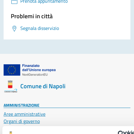
Prenota appuntamento
Problemi in città
Segnala disservizio
Comune di Napoli
AMMINISTRAZIONE
Aree amministrative
Organi di governo
Municipalità