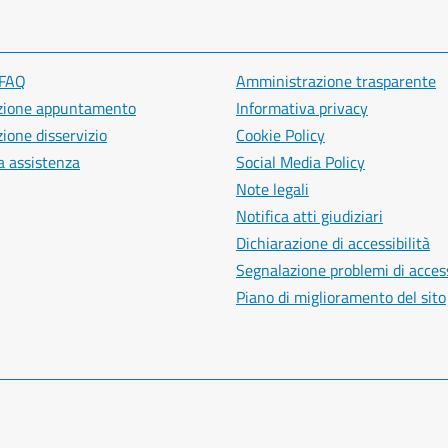
 FAQ
Amministrazione trasparente
zione appuntamento
Informativa privacy
ione disservizio
Cookie Policy
a assistenza
Social Media Policy
Note legali
Notifica atti giudiziari
Dichiarazione di accessibilità
Segnalazione problemi di access
Piano di miglioramento del sito