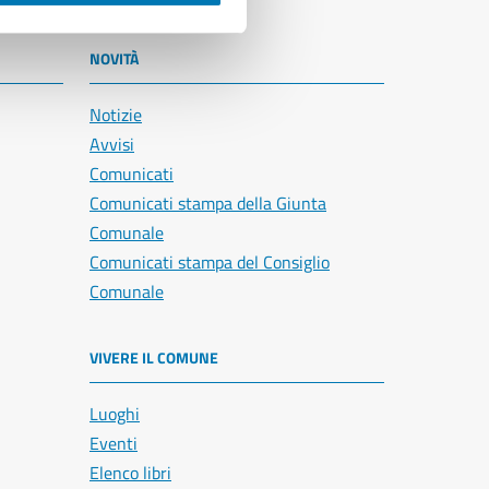
NOVITÀ
Notizie
Avvisi
Comunicati
Comunicati stampa della Giunta
Comunale
Comunicati stampa del Consiglio
Comunale
VIVERE IL COMUNE
Luoghi
Eventi
Elenco libri