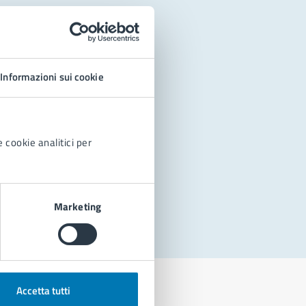
Informazioni sui cookie
 cookie analitici per
Marketing
Accetta tutti