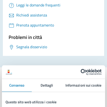
Leggi le domande frequenti
Richiedi assistenza
Prenota appuntamento
Problemi in città
Segnala disservizio
Consenso
Dettagli
Informazioni sui cookie
Comune di Napoli
Questo sito web utilizza i cookie