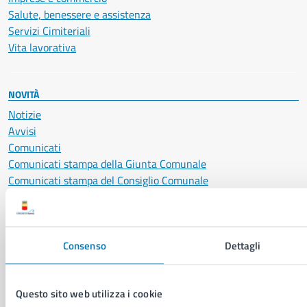
Salute, benessere e assistenza
Servizi Cimiteriali
Vita lavorativa
NOVITÀ
Notizie
Avvisi
Comunicati
Comunicati stampa della Giunta Comunale
Comunicati stampa del Consiglio Comunale
VIVERE IL COMUNE
Consenso
Dettagli
Luoghi
Eventi
Elenco libri
Questo sito web utilizza i cookie