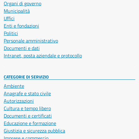
Organi di governo
Municipalità
Uffici
Enti e fondazioni
Politici
Personale amministrativo
Documenti e dati
Intranet, posta aziendale e protocollo
CATEGORIE DI SERVIZIO
Ambiente
Anagrafe e stato civile
Autorizzazioni
Cultura e tempo libero
Documenti e certificati
Educazione e formazione
Giustizia e sicurezza pubblica
Imprese e commercio