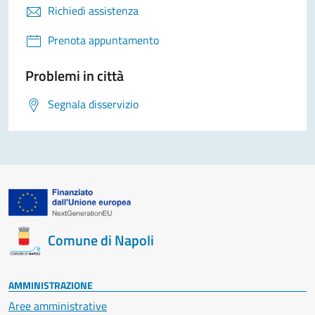
Richiedi assistenza
Prenota appuntamento
Problemi in città
Segnala disservizio
Comune di Napoli
AMMINISTRAZIONE
Aree amministrative