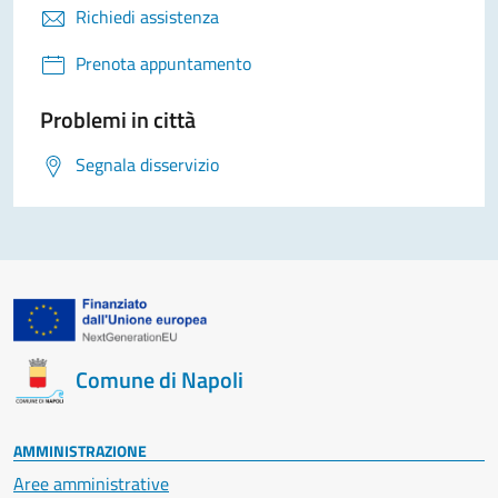
Richiedi assistenza
Prenota appuntamento
Problemi in città
Segnala disservizio
Comune di Napoli
AMMINISTRAZIONE
Aree amministrative