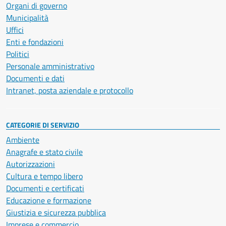
Organi di governo
Municipalità
Uffici
Enti e fondazioni
Politici
Personale amministrativo
Documenti e dati
Intranet, posta aziendale e protocollo
CATEGORIE DI SERVIZIO
Ambiente
Anagrafe e stato civile
Autorizzazioni
Cultura e tempo libero
Documenti e certificati
Educazione e formazione
Giustizia e sicurezza pubblica
Imprese e commercio