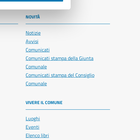
NOVITÀ
Notizie
Avvisi
Comunicati
Comunicati stampa della Giunta
Comunale
Comunicati stampa del Consiglio
Comunale
VIVERE IL COMUNE
Luoghi
Eventi
Elenco libri