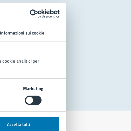
Informazioni sui cookie
 cookie analitici per
Marketing
Accetta tutti