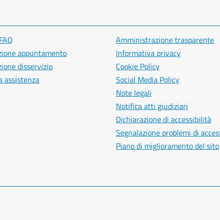
 FAQ
Amministrazione trasparente
zione appuntamento
Informativa privacy
ione disservizio
Cookie Policy
a assistenza
Social Media Policy
Note legali
Notifica atti giudiziari
Dichiarazione di accessibilità
Segnalazione problemi di access
Piano di miglioramento del sito