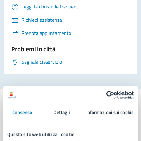
Leggi le domande frequenti
Richiedi assistenza
Prenota appuntamento
Problemi in città
Segnala disservizio
Consenso
Dettagli
Informazioni sui cookie
Comune di Napoli
Questo sito web utilizza i cookie