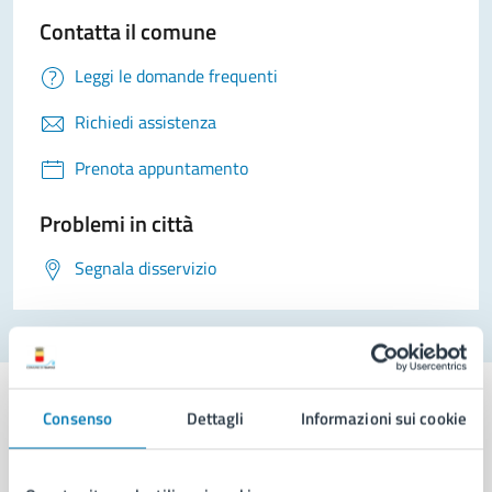
Contatta il comune
Leggi le domande frequenti
Richiedi assistenza
Prenota appuntamento
Problemi in città
Segnala disservizio
Consenso
Dettagli
Informazioni sui cookie
Comune di Napoli