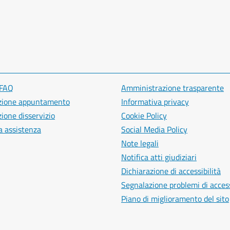
 FAQ
Amministrazione trasparente
zione appuntamento
Informativa privacy
ione disservizio
Cookie Policy
a assistenza
Social Media Policy
Note legali
Notifica atti giudiziari
Dichiarazione di accessibilità
Segnalazione problemi di access
Piano di miglioramento del sito