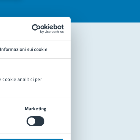
Informazioni sui cookie
 cookie analitici per
Marketing