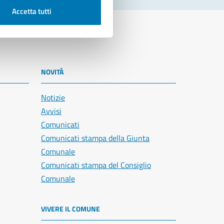
Accetta tutti
NOVITÀ
Notizie
Avvisi
Comunicati
Comunicati stampa della Giunta
Comunale
Comunicati stampa del Consiglio
Comunale
VIVERE IL COMUNE