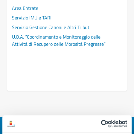
Area Entrate
Servizio IMU e TARI
Servizio Gestione Canoni e Altri Tributi
U.O.A. “Coordinamento e Monitoraggio delle
Attività di Recupero delle Morosità Pregresse”
Quanto sono chiare le informazioni su questa