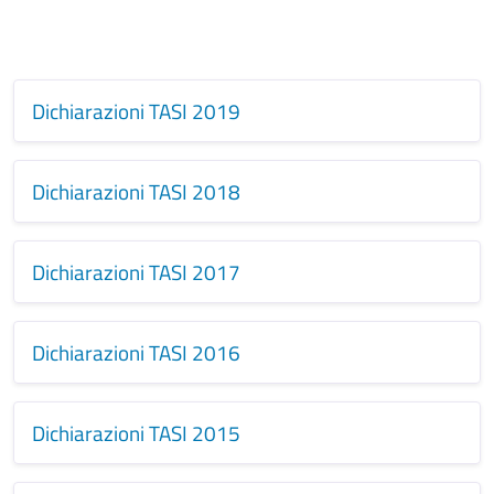
Dichiarazioni TASI 2019
Dichiarazioni TASI 2018
Dichiarazioni TASI 2017
Dichiarazioni TASI 2016
Dichiarazioni TASI 2015