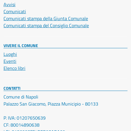
Avvisi
Comunicati
Comunicati stampa della Giunta Comunale
Comunicati stampa del Consiglio Comunale
VIVERE IL COMUNE
Luoghi
Eventi
Elenco libri
CONTATTI
Comune di Napoli
Palazzo San Giacomo, Piazza Municipio - 80133
P. IVA: 01207650639
CF: 80014890638