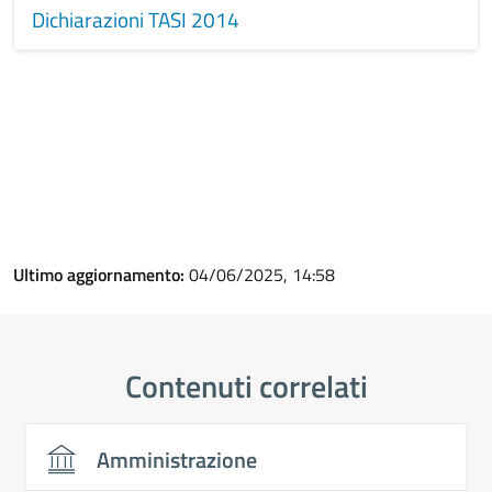
Dichiarazioni TASI 2014
Ultimo aggiornamento:
04/06/2025, 14:58
Contenuti correlati
Amministrazione