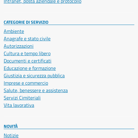
Intranet, posta aziendale e protocollo
CATEGORIE DI SERVIZIO
Ambiente
Anagrafe e stato civile
Autorizzazioni
Cultura e tempo libero
Documenti e certificati
Educazione e formazione
Giustizia e sicurezza pubblica
Imprese e commercio
Salute, benessere e assistenza
Servizi Cimiteriali
Vita lavorativa
NOVITÀ
Notizie