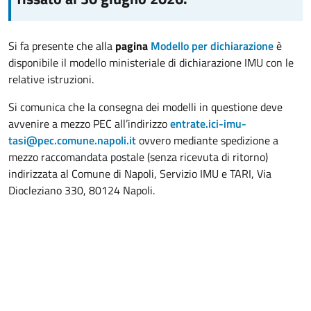
Si fa presente che alla
pagina
Modello per dichiarazione
è
disponibile il modello ministeriale di dichiarazione IMU con le
relative istruzioni.
Si comunica che la consegna dei modelli in questione deve
avvenire a mezzo PEC all’indirizzo
entrate.ici-imu-
tasi@pec.comune.napoli.it
ovvero mediante spedizione a
mezzo raccomandata postale (senza ricevuta di ritorno)
indirizzata al Comune di Napoli, Servizio IMU e TARI, Via
Diocleziano 330, 80124 Napoli.