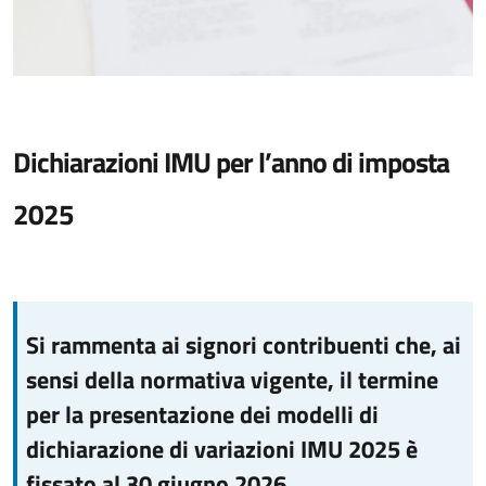
Dichiarazioni IMU per l’anno di imposta
2025
Si rammenta ai signori contribuenti che, ai
sensi della normativa vigente, il termine
per la presentazione dei modelli di
dichiarazione di variazioni IMU 2025 è
fissato al 30 giugno 2026.