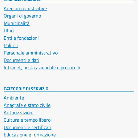
Aree amministrative
Organi di governo
Municipalità
Uffici
Enti e fondazioni
Politici
Personale amministrativo
Documenti e dati
Intranet, posta aziendale e protocollo
CATEGORIE DI SERVIZIO
Ambiente
Anagrafe e stato civile
Autorizzazioni
Cultura e tempo libero
Documenti e certificati
Educazione e formazione