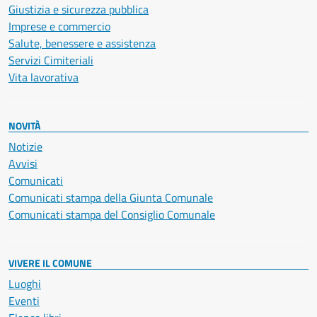
Giustizia e sicurezza pubblica
Imprese e commercio
Salute, benessere e assistenza
Servizi Cimiteriali
Vita lavorativa
NOVITÀ
Notizie
Avvisi
Comunicati
Comunicati stampa della Giunta Comunale
Comunicati stampa del Consiglio Comunale
VIVERE IL COMUNE
Luoghi
Eventi