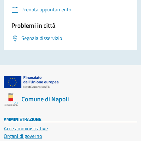
Prenota appuntamento
Problemi in città
Segnala disservizio
Comune di Napoli
AMMINISTRAZIONE
Aree amministrative
Organi di governo