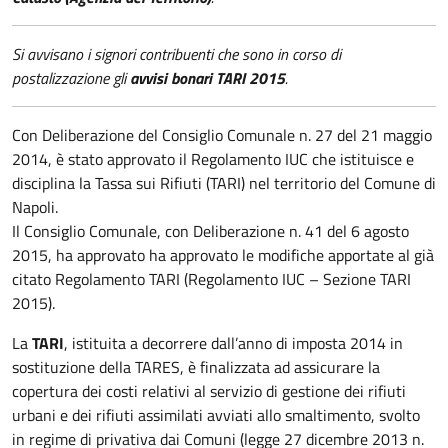
Si avvisano i signori contribuenti che sono in corso di
postalizzazione gli
avvisi bonari TARI 2015
.
Con Deliberazione del Consiglio Comunale n. 27 del 21 maggio
2014, è stato approvato il Regolamento IUC che istituisce e
disciplina la Tassa sui Rifiuti (TARI) nel territorio del Comune di
Napoli.
Il Consiglio Comunale, con Deliberazione n. 41 del 6 agosto
2015, ha approvato ha approvato le modifiche apportate al già
citato Regolamento TARI (Regolamento IUC – Sezione TARI
2015).
La
TARI
, istituita a decorrere dall’anno di imposta 2014 in
sostituzione della TARES, è finalizzata ad assicurare la
copertura dei costi relativi al servizio di gestione dei rifiuti
urbani e dei rifiuti assimilati avviati allo smaltimento, svolto
in regime di privativa dai Comuni (legge 27 dicembre 2013 n.