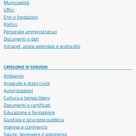
Municipalità
Uffici
Enti e fondazioni
Politici
Personale amministrativo
Documenti e dati
Intranet, posta aziendale e protocollo
CATEGORIE DI SERVIZIO
Ambiente
Anagrafe e stato civile
Autorizzazioni
Cultura e tempo libero
Documenti e certificati
Educazione e formazione
Giustizia e sicurezza pubblica
Imprese e commercio
Salute, benessere e assistenza