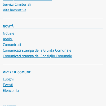
Servizi Cimiteriali
Vita lavorativa
NOVITÀ
Notizie
Avvisi
Comunicati
Comunicati stampa della Giunta Comunale
Comunicati stampa del Consiglio Comunale
VIVERE IL COMUNE
Luoghi
Eventi
Elenco libri