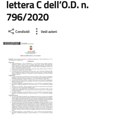
lettera C dell’O.D. n.
796/2020
Condividi
Vedi azioni