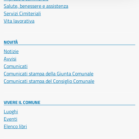
Salute, benessere e assistenza
Servizi Cimiteriali
Vita lavorativa
NOVITÀ
Notizie
Avvisi
Comunicati
Comunicati stampa della Giunta Comunale
Comunicati stampa del Consiglio Comunale
VIVERE IL COMUNE
Luoghi
Eventi
Elenco libri