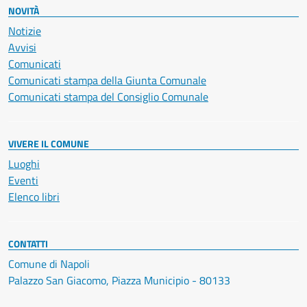
NOVITÀ
Notizie
Avvisi
Comunicati
Comunicati stampa della Giunta Comunale
Comunicati stampa del Consiglio Comunale
VIVERE IL COMUNE
Luoghi
Eventi
Elenco libri
CONTATTI
Comune di Napoli
Palazzo San Giacomo, Piazza Municipio - 80133