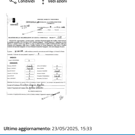
Condividi
Vedi azioni
Ultimo aggiornamento:
23/05/2025, 15:33