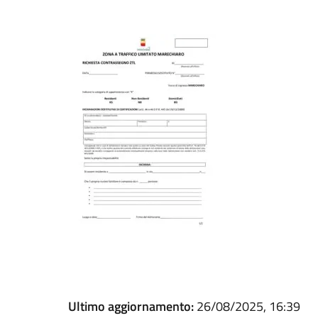
Ultimo aggiornamento:
26/08/2025, 16:39