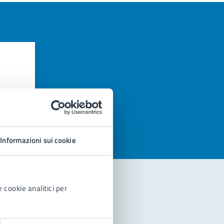
azioni
Informazioni sui cookie
 cookie analitici per