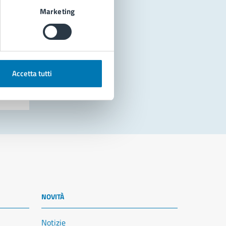
Marketing
Accetta tutti
NOVITÀ
Notizie