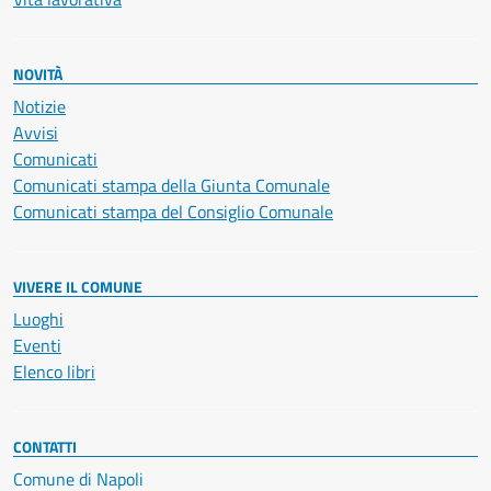
NOVITÀ
Notizie
Avvisi
Comunicati
Comunicati stampa della Giunta Comunale
Comunicati stampa del Consiglio Comunale
VIVERE IL COMUNE
Luoghi
Eventi
Elenco libri
CONTATTI
Comune di Napoli