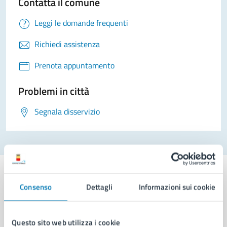
Contatta il comune
Leggi le domande frequenti
Richiedi assistenza
Prenota appuntamento
Problemi in città
Segnala disservizio
Consenso
Dettagli
Informazioni sui cookie
Comune di Napoli
Questo sito web utilizza i cookie