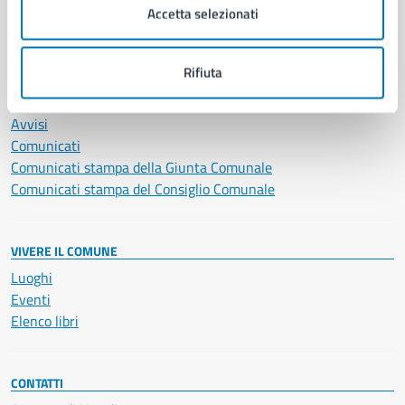
Accetta selezionati
Vita lavorativa
Rifiuta
NOVITÀ
Notizie
Avvisi
Comunicati
Comunicati stampa della Giunta Comunale
Comunicati stampa del Consiglio Comunale
VIVERE IL COMUNE
Luoghi
Eventi
Elenco libri
CONTATTI