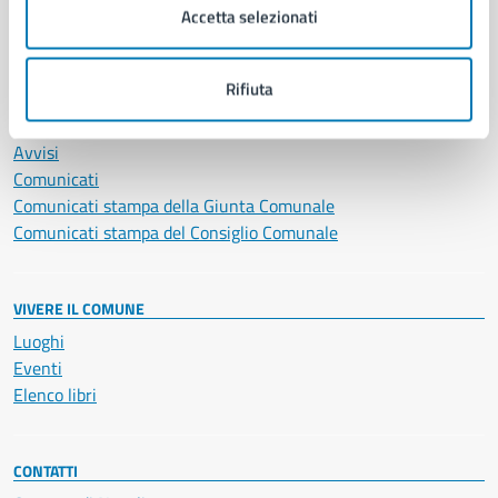
Accetta selezionati
Vita lavorativa
Rifiuta
NOVITÀ
Notizie
Avvisi
Comunicati
Comunicati stampa della Giunta Comunale
Comunicati stampa del Consiglio Comunale
VIVERE IL COMUNE
Luoghi
Eventi
Elenco libri
CONTATTI