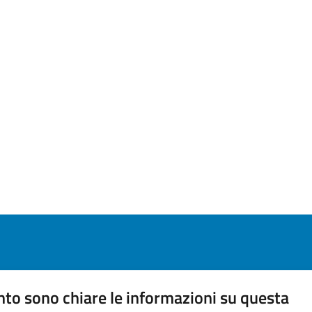
to sono chiare le informazioni su questa