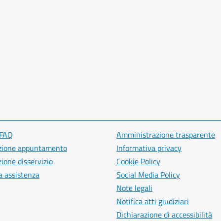
 FAQ
Amministrazione trasparente
zione appuntamento
Informativa privacy
ione disservizio
Cookie Policy
a assistenza
Social Media Policy
Note legali
Notifica atti giudiziari
Dichiarazione di accessibilità