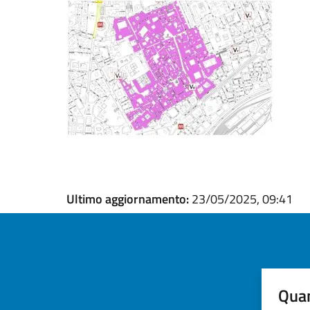
Ultimo aggiornamento:
23/05/2025, 09:41
Quan