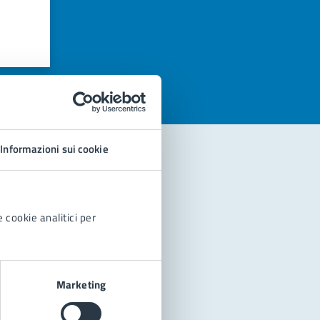
azioni
Informazioni sui cookie
 cookie analitici per
Marketing