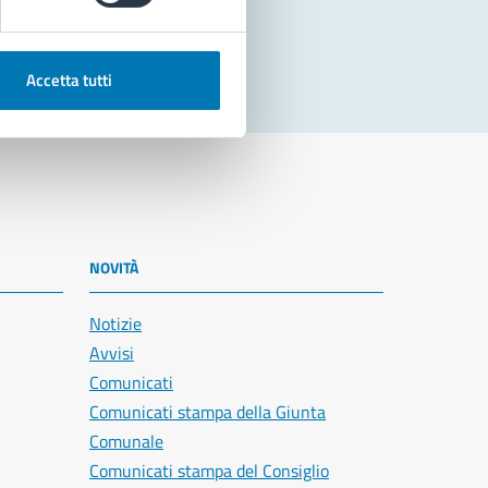
Accetta tutti
NOVITÀ
Notizie
Avvisi
Comunicati
Comunicati stampa della Giunta
Comunale
Comunicati stampa del Consiglio