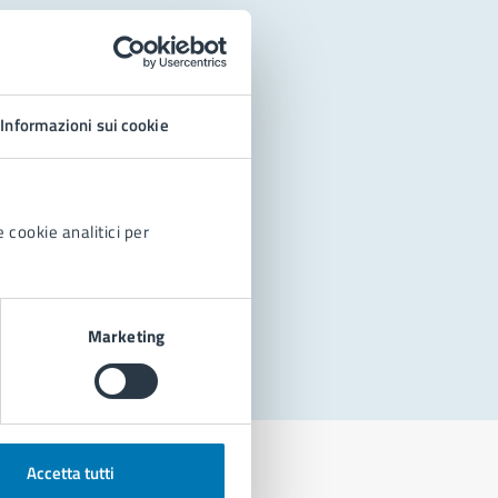
Informazioni sui cookie
 cookie analitici per
Marketing
Accetta tutti