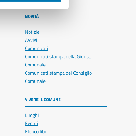
NOVITÀ
Notizie
Avvisi
Comunicati
Comunicati stampa della Giunta
Comunale
Comunicati stampa del Consiglio
Comunale
VIVERE IL COMUNE
Luoghi
Eventi
Elenco libri