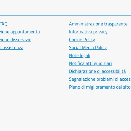
 FAQ
Amministrazione trasparente
zione appuntamento
Informativa privacy
ione disservizio
Cookie Policy
a assistenza
Social Media Policy
Note legali
Notifica atti giudiziari
Dichiarazione di accessibilità
Segnalazione problemi di access
Piano di miglioramento del sito