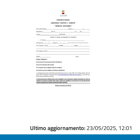
Ultimo aggiornamento:
23/05/2025, 12:01