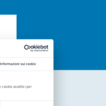
azioni
Informazioni sui cookie
 cookie analitici per