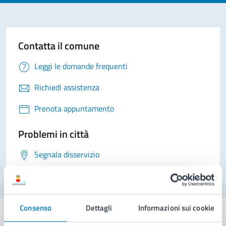
Contatta il comune
Leggi le domande frequenti
Richiedi assistenza
Prenota appuntamento
Problemi in città
Segnala disservizio
Consenso
Dettagli
Informazioni sui cookie