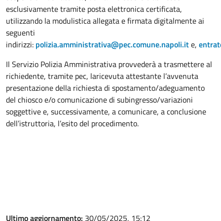
esclusivamente tramite posta elettronica certificata,
utilizzando la modulistica allegata e firmata digitalmente ai
seguenti
indirizzi:
polizia.amministrativa@pec.comune.napoli.it
e,
entrat
Il Servizio Polizia Amministrativa provvederà a trasmettere al
richiedente, tramite pec, laricevuta attestante l’avvenuta
presentazione della richiesta di spostamento/adeguamento
del chiosco e/o comunicazione di subingresso/variazioni
soggettive e, successivamente, a comunicare, a conclusione
dell’istruttoria, l’esito del procedimento.
Ultimo aggiornamento:
30/05/2025, 15:12