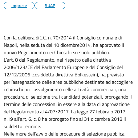
Imprese
SUAP
Con la delibera diC.C. n. 70/2014 il Consiglio comunale di
Napoli, nella seduta del 10 dicembre2014, ha approvato il
nuovo Regolamento dei Chioschi su suolo pubblico.
L’
art.
8 del Regolamento, nel rispetto della direttiva
2006/123/CE del Parlamento Europeo e del Consiglio del
12/12/2006 (cosiddetta direttiva Bolkestein), ha previsto
perl’assegnazione delle aree pubbliche destinate ad accogliere
i chioschi per losvolgimento delle attività commerciali, una
procedura di selezione tra i candidati potenziali, prorogando il
termine delle concessioni in essere alla data di approvazione
del Regolamento al 4/07/2017. La legge 27 febbraio 2017
n.19 all’
art.
6, c. 8 ha prorogato fino al 31 dicembre 2018 il
suddetto termine.
Nelle more dell’avvio delle procedure di selezione pubblica,