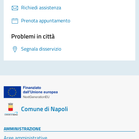
Richiedi assistenza
Prenota appuntamento
Problemi in città
Segnala disservizio
Comune di Napoli
AMMINISTRAZIONE
Aree amministrative