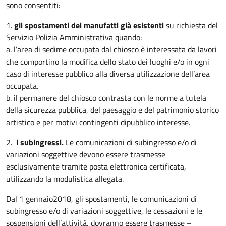
sono consentiti:
1.
gli spostamenti dei manufatti già esistenti
su richiesta del
Servizio Polizia Amministrativa quando:
a. l’area di sedime occupata dal chiosco è interessata da lavori
che comportino la modifica dello stato dei luoghi e/o in ogni
caso di interesse pubblico alla diversa utilizzazione dell’area
occupata.
b. il permanere del chiosco contrasta con le norme a tutela
della sicurezza pubblica, del paesaggio e del patrimonio storico
artistico e per motivi contingenti dipubblico interesse.
2.
i
subingressi.
Le comunicazioni di subingresso e/o di
variazioni soggettive devono essere trasmesse
esclusivamente tramite posta elettronica certificata,
utilizzando la modulistica allegata.
Dal 1 gennaio2018, gli spostamenti, le comunicazioni di
subingresso e/o di variazioni soggettive, le cessazioni e le
sospensioni dell’attività, dovranno essere trasmesse –