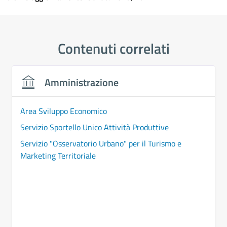
Contenuti correlati
Amministrazione
Area Sviluppo Economico
Servizio Sportello Unico Attività Produttive
Servizio "Osservatorio Urbano" per il Turismo e
Marketing Territoriale