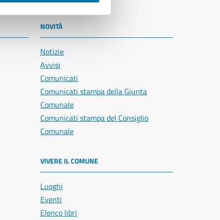
NOVITÀ
Notizie
Avvisi
Comunicati
Comunicati stampa della Giunta
Comunale
Comunicati stampa del Consiglio
Comunale
VIVERE IL COMUNE
Luoghi
Eventi
Elenco libri