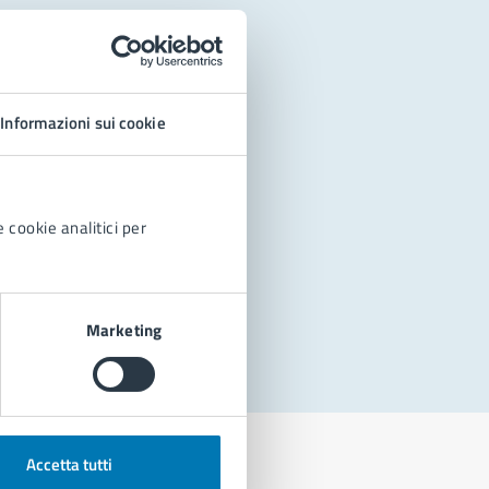
Informazioni sui cookie
 cookie analitici per
Marketing
Accetta tutti