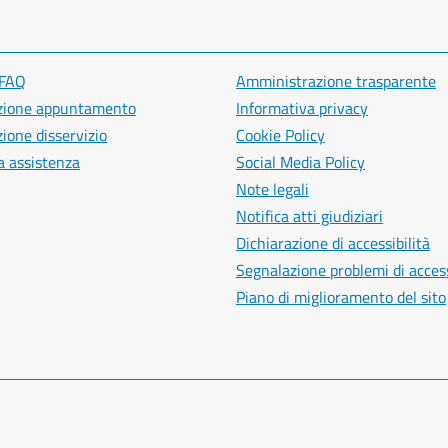
 FAQ
Amministrazione trasparente
zione appuntamento
Informativa privacy
ione disservizio
Cookie Policy
a assistenza
Social Media Policy
Note legali
Notifica atti giudiziari
Dichiarazione di accessibilità
Segnalazione problemi di access
Piano di miglioramento del sito