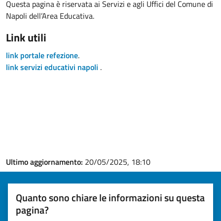
Questa pagina è riservata ai Servizi e agli Uffici del Comune di
Napoli dell’Area Educativa.
Link utili
link portale refezione
.
link servizi educativi napoli
.
Ultimo aggiornamento:
20/05/2025, 18:10
Quanto sono chiare le informazioni su questa
pagina?