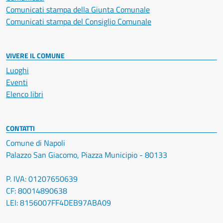
Comunicati stampa della Giunta Comunale
Comunicati stampa del Consiglio Comunale
VIVERE IL COMUNE
Luoghi
Eventi
Elenco libri
CONTATTI
Comune di Napoli
Palazzo San Giacomo, Piazza Municipio - 80133
P. IVA: 01207650639
CF: 80014890638
LEI: 8156007FF4DEB97ABA09