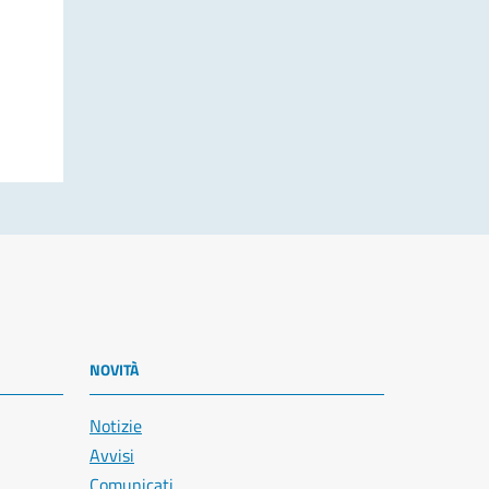
NOVITÀ
Notizie
Avvisi
Comunicati