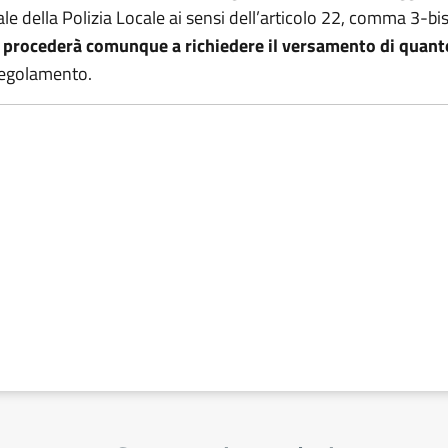
ale della Polizia Locale ai sensi dell’articolo 22, comma 3-bis
i procederà comunque a richiedere il versamento di quant
Regolamento.