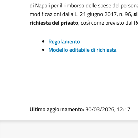
di Napoli per il rimborso delle spese del person
modificazioni dalla L. 21 giugno 2017, n. 96,
s
richiesta del privato
, così come previsto dal 
Regolamento
Modello editabile di richiesta
Ultimo aggiornamento:
30/03/2026, 12:17