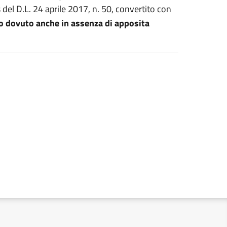
 del D.L. 24 aprile 2017, n. 50, convertito con
o dovuto anche in assenza di apposita