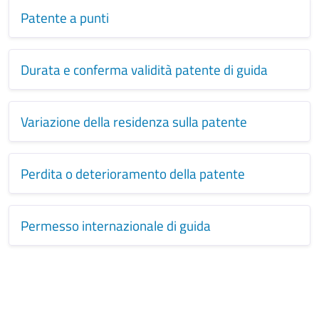
Patente a punti
Durata e conferma validità patente di guida
Variazione della residenza sulla patente
Perdita o deterioramento della patente
Permesso internazionale di guida