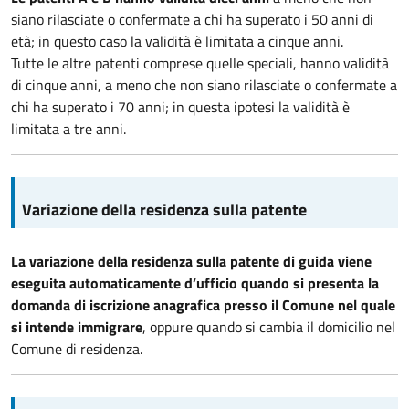
siano rilasciate o confermate a chi ha superato i 50 anni di
età; in questo caso la validità è limitata a cinque anni.
Tutte le altre patenti comprese quelle speciali, hanno validità
di cinque anni, a meno che non siano rilasciate o confermate a
chi ha superato i 70 anni; in questa ipotesi la validità è
limitata a tre anni.
Variazione della residenza sulla patente
La variazione della residenza sulla patente di guida viene
eseguita automaticamente d’ufficio quando si presenta la
domanda di iscrizione anagrafica presso il Comune nel quale
si intende immigrare
, oppure quando si cambia il domicilio nel
Comune di residenza.