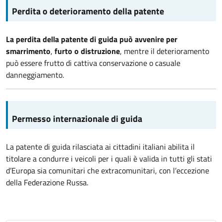
Perdita o deterioramento della patente
La perdita della patente di guida può avvenire per
smarrimento
,
furto o distruzione
, mentre il deterioramento
può essere frutto di cattiva conservazione o casuale
danneggiamento.
Permesso internazionale di guida
La patente di guida rilasciata ai cittadini italiani abilita il
titolare a condurre i veicoli per i quali è valida in tutti gli stati
d’Europa sia comunitari che extracomunitari, con l’eccezione
della Federazione Russa.