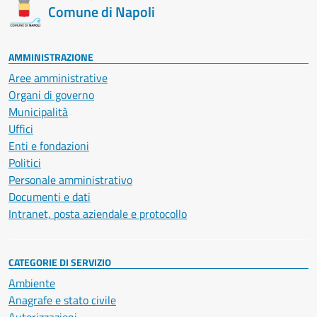
Comune di Napoli
AMMINISTRAZIONE
Aree amministrative
Organi di governo
Municipalità
Uffici
Enti e fondazioni
Politici
Personale amministrativo
Documenti e dati
Intranet, posta aziendale e protocollo
CATEGORIE DI SERVIZIO
Ambiente
Anagrafe e stato civile