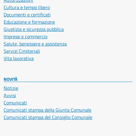
Autorizzazioni
Cultura e tempo libero
Documenti e certificati
Educazione e formazione
Giustizia e sicurezza pubblica
Imprese e commercio
Salute, benessere e assistenza
Servizi Cimiteriali
Vita lavorativa
NOVITÀ
Notizie
Avvisi
Comunicati
Comunicati stampa della Giunta Comunale
Comunicati stampa del Consiglio Comunale