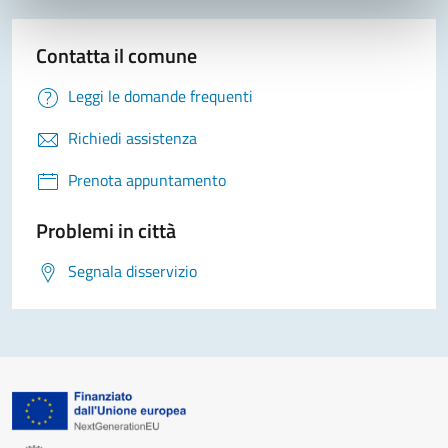
Contatta il comune
Leggi le domande frequenti
Richiedi assistenza
Prenota appuntamento
Problemi in città
Segnala disservizio