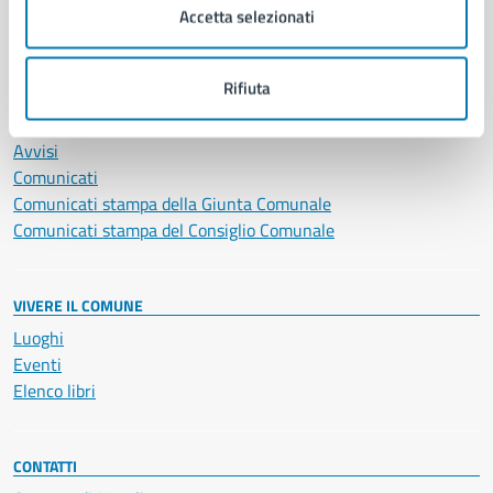
Accetta selezionati
Vita lavorativa
Rifiuta
NOVITÀ
Notizie
Avvisi
Comunicati
Comunicati stampa della Giunta Comunale
Comunicati stampa del Consiglio Comunale
VIVERE IL COMUNE
Luoghi
Eventi
Elenco libri
CONTATTI