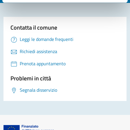
Contatta il comune
Leggi le domande frequenti
Richiedi assistenza
Prenota appuntamento
Problemi in città
Segnala disservizio