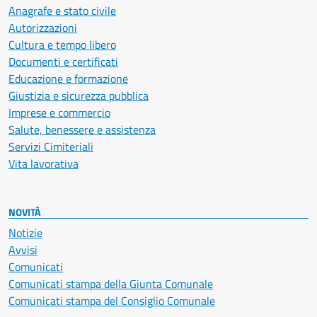
Anagrafe e stato civile
Autorizzazioni
Cultura e tempo libero
Documenti e certificati
Educazione e formazione
Giustizia e sicurezza pubblica
Imprese e commercio
Salute, benessere e assistenza
Servizi Cimiteriali
Vita lavorativa
NOVITÀ
Notizie
Avvisi
Comunicati
Comunicati stampa della Giunta Comunale
Comunicati stampa del Consiglio Comunale