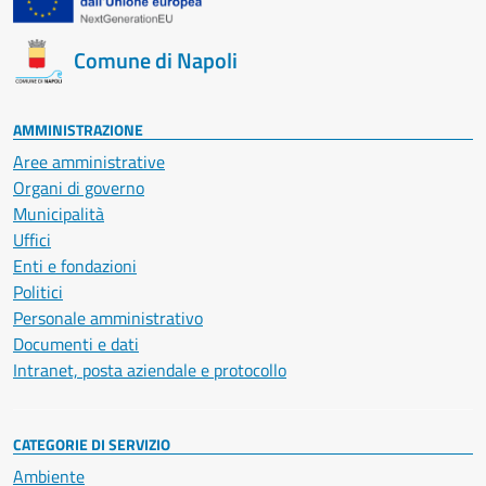
Comune di Napoli
AMMINISTRAZIONE
Aree amministrative
Organi di governo
Municipalità
Uffici
Enti e fondazioni
Politici
Personale amministrativo
Documenti e dati
Intranet, posta aziendale e protocollo
CATEGORIE DI SERVIZIO
Ambiente