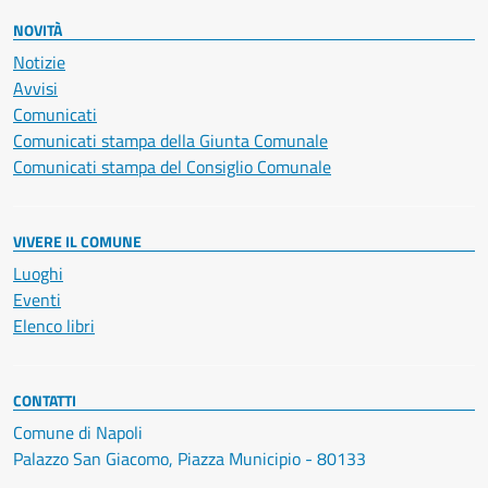
NOVITÀ
Notizie
Avvisi
Comunicati
Comunicati stampa della Giunta Comunale
Comunicati stampa del Consiglio Comunale
VIVERE IL COMUNE
Luoghi
Eventi
Elenco libri
CONTATTI
Comune di Napoli
Palazzo San Giacomo, Piazza Municipio - 80133