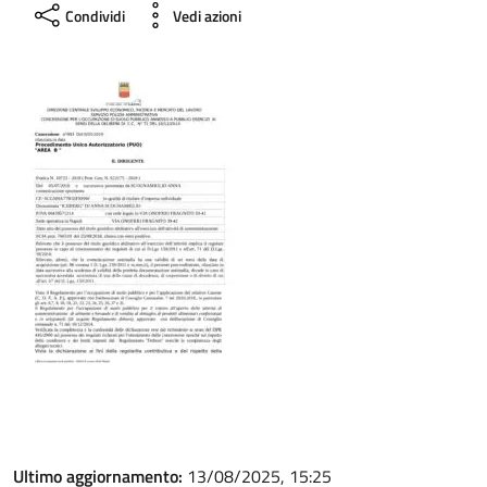
Condividi
Vedi azioni
Ultimo aggiornamento:
13/08/2025, 15:25