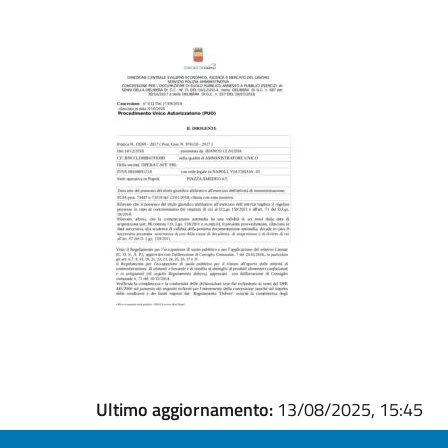
Ultimo aggiornamento:
13/08/2025, 15:45