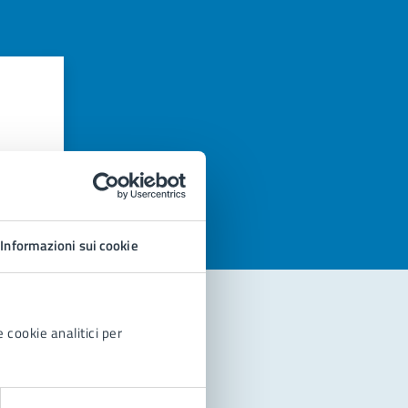
azioni
Informazioni sui cookie
 cookie analitici per