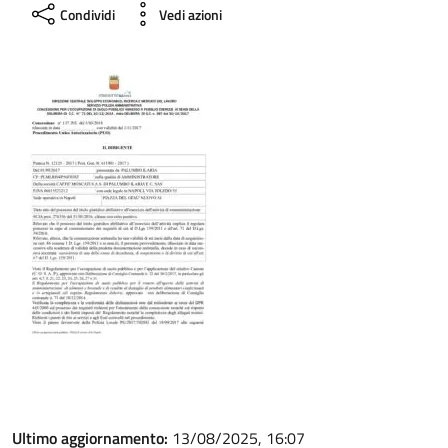
Condividi
Vedi azioni
Ultimo aggiornamento:
13/08/2025, 16:07