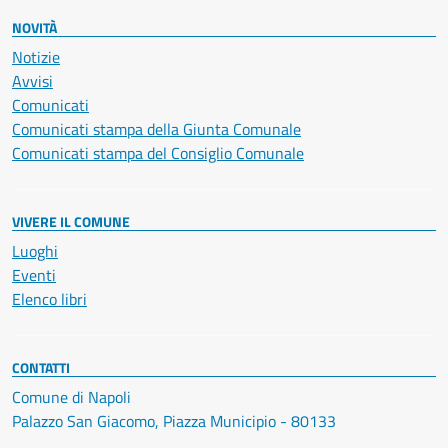
NOVITÀ
Notizie
Avvisi
Comunicati
Comunicati stampa della Giunta Comunale
Comunicati stampa del Consiglio Comunale
VIVERE IL COMUNE
Luoghi
Eventi
Elenco libri
CONTATTI
Comune di Napoli
Palazzo San Giacomo, Piazza Municipio - 80133