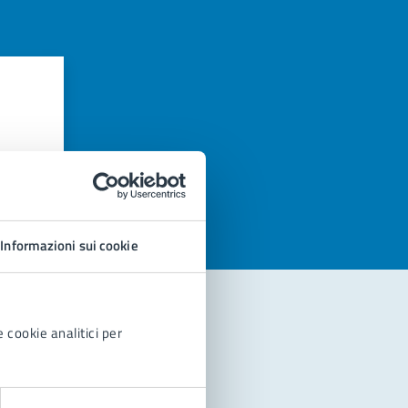
azioni
Informazioni sui cookie
 cookie analitici per