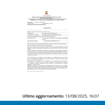
Ultimo aggiornamento:
13/08/2025, 16:07