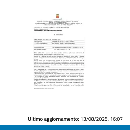
Ultimo aggiornamento:
13/08/2025, 16:07