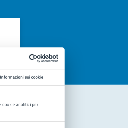
azioni
Informazioni sui cookie
 cookie analitici per