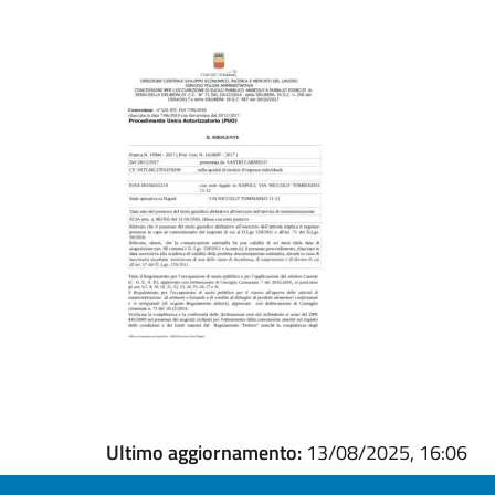
Ultimo aggiornamento:
13/08/2025, 16:06