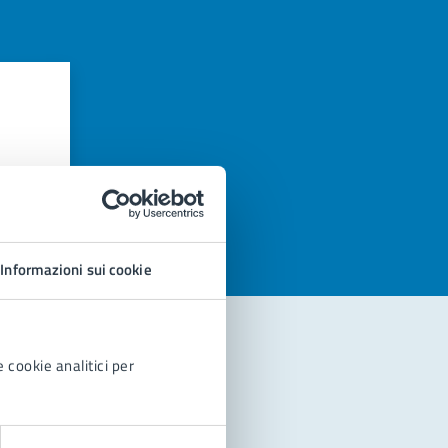
azioni
Informazioni sui cookie
 cookie analitici per