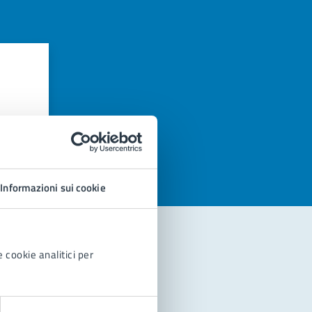
azioni
Informazioni sui cookie
 cookie analitici per