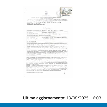
Ultimo aggiornamento:
13/08/2025, 16:08