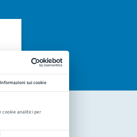
azioni
Informazioni sui cookie
 cookie analitici per