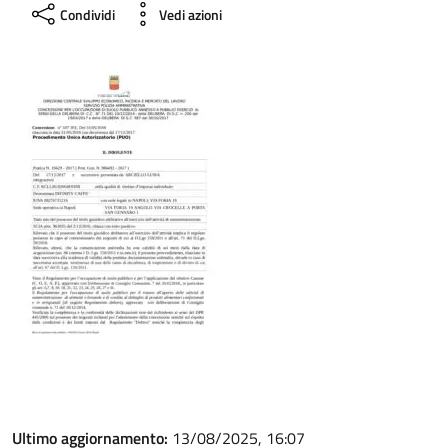
Condividi
Vedi azioni
Ultimo aggiornamento:
13/08/2025, 16:07