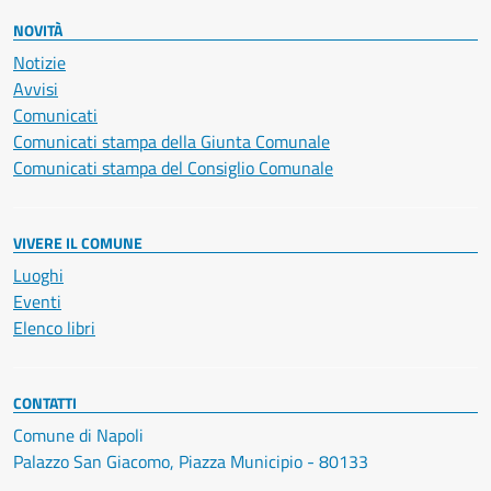
NOVITÀ
Notizie
Avvisi
Comunicati
Comunicati stampa della Giunta Comunale
Comunicati stampa del Consiglio Comunale
VIVERE IL COMUNE
Luoghi
Eventi
Elenco libri
CONTATTI
Comune di Napoli
Palazzo San Giacomo, Piazza Municipio - 80133