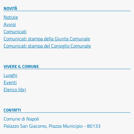
NOVITÀ
Notizie
Avvisi
Comunicati
Comunicati stampa della Giunta Comunale
Comunicati stampa del Consiglio Comunale
VIVERE IL COMUNE
Luoghi
Eventi
Elenco libri
CONTATTI
Comune di Napoli
Palazzo San Giacomo, Piazza Municipio - 80133