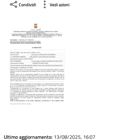
Condividi
Vedi azioni
Ultimo aggiornamento:
13/08/2025, 16:07