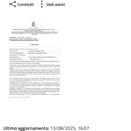
Condividi
Vedi azioni
Ultimo aggiornamento:
13/08/2025, 16:07