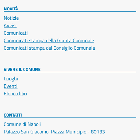
NOVITÀ
Notizie
Avvisi
Comunicati
Comunicati stampa della Giunta Comunale
Comunicati stampa del Consiglio Comunale
VIVERE IL COMUNE
Luoghi
Eventi
Elenco libri
CONTATTI
Comune di Napoli
Palazzo San Giacomo, Piazza Municipio - 80133