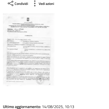
Condividi
Vedi azioni
Ultimo aggiornamento:
14/08/2025, 10:13