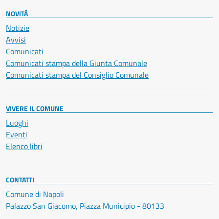
NOVITÀ
Notizie
Avvisi
Comunicati
Comunicati stampa della Giunta Comunale
Comunicati stampa del Consiglio Comunale
VIVERE IL COMUNE
Luoghi
Eventi
Elenco libri
CONTATTI
Comune di Napoli
Palazzo San Giacomo, Piazza Municipio - 80133