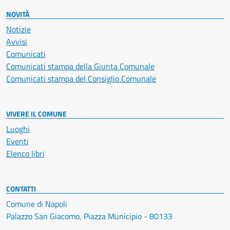
NOVITÀ
Notizie
Avvisi
Comunicati
Comunicati stampa della Giunta Comunale
Comunicati stampa del Consiglio Comunale
VIVERE IL COMUNE
Luoghi
Eventi
Elenco libri
CONTATTI
Comune di Napoli
Palazzo San Giacomo, Piazza Municipio - 80133