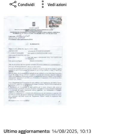
Condividi
Vedi azioni
Ultimo aggiornamento:
14/08/2025, 10:13