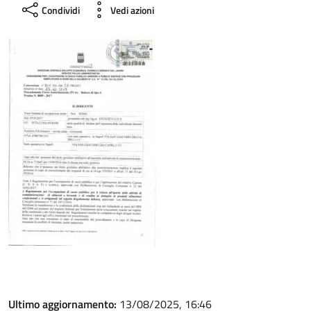
Condividi
Vedi azioni
Ultimo aggiornamento:
13/08/2025, 16:46