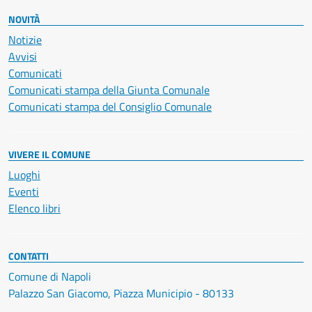
NOVITÀ
Notizie
Avvisi
Comunicati
Comunicati stampa della Giunta Comunale
Comunicati stampa del Consiglio Comunale
VIVERE IL COMUNE
Luoghi
Eventi
Elenco libri
CONTATTI
Comune di Napoli
Palazzo San Giacomo, Piazza Municipio - 80133