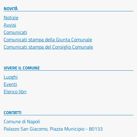
NOVITÀ
Notizie
Avvisi
Comunicati
Comunicati stampa della Giunta Comunale
Comunicati stampa del Consiglio Comunale
VIVERE IL COMUNE
Luoghi
Eventi
Elenco libri
CONTATTI
Comune di Napoli
Palazzo San Giacomo, Piazza Municipio - 80133