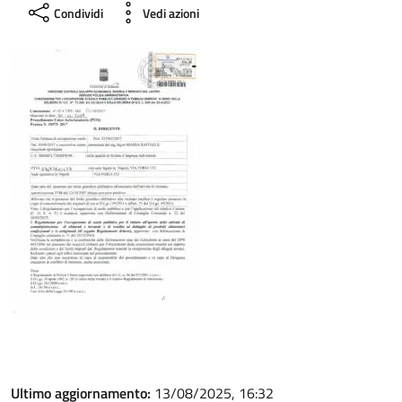
Condividi
Vedi azioni
Ultimo aggiornamento:
13/08/2025, 16:32