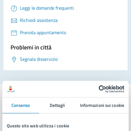
Leggi le domande frequenti
Richiedi assistenza
Prenota appuntamento
Problemi in città
Segnala disservizio
Consenso
Dettagli
Informazioni sui cookie
Comune di Napoli
Questo sito web utilizza i cookie