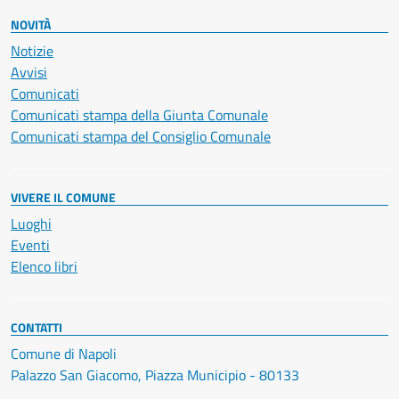
NOVITÀ
Notizie
Avvisi
Comunicati
Comunicati stampa della Giunta Comunale
Comunicati stampa del Consiglio Comunale
VIVERE IL COMUNE
Luoghi
Eventi
Elenco libri
CONTATTI
Comune di Napoli
Palazzo San Giacomo, Piazza Municipio - 80133