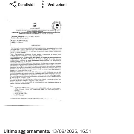
Condividi
Vedi azioni
Ultimo aggiornamento:
13/08/2025, 16:51